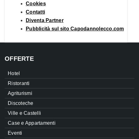
Cookies
Contatti
Diventa Partner
Pubblicità sul sito Capodannolecco.com
OFFERTE
Hotel
Ristoranti
Agriturismi
Discoteche
Ville e Castelli
Case e Appartamenti
Eventi