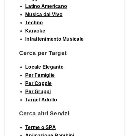
Latino Americano
Musica dal Vivo
Techno
Karaoke
Intrattenimento Musicale
Cerca per Target
Locale Elegante
Per Famiglie
Per Coppie
Per Gruppi
Target Adulto
Cerca altri Servizi
Terme o SPA
Animazione Bambini