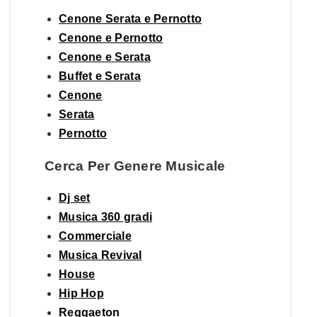
Cenone Serata e Pernotto
Cenone e Pernotto
Cenone e Serata
Buffet e Serata
Cenone
Serata
Pernotto
Cerca Per Genere Musicale
Dj set
Musica 360 gradi
Commerciale
Musica Revival
House
Hip Hop
Reggaeton