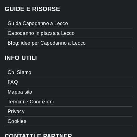
GUIDE E RISORSE
Guida Capodanno a Lecco
Capodanno in piazza a Lecco
Blog: idee per Capodanno a Lecco
INFO UTILI
Chi Siamo
FAQ
Mappa sito
Termini e Condizioni
Privacy
Cookies
CONTATTI E PARTNER