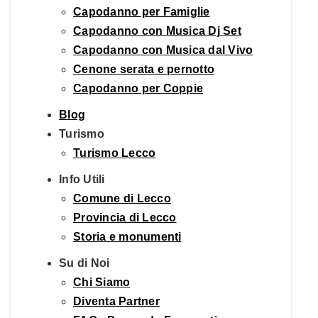
Capodanno per Famiglie
Capodanno con Musica Dj Set
Capodanno con Musica dal Vivo
Cenone serata e pernotto
Capodanno per Coppie
Blog
Turismo
Turismo Lecco
Info Utili
Comune di Lecco
Provincia di Lecco
Storia e monumenti
Su di Noi
Chi Siamo
Diventa Partner