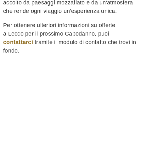
accolto da paesaggi mozzafiato e da un'atmosfera
che rende ogni viaggio un'esperienza unica.
Per ottenere ulteriori informazioni su offerte
a Lecco per il prossimo Capodanno, puoi
contattarci
tramite il modulo di contatto che trovi in
fondo.