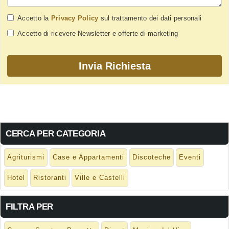
Accetto la
Privacy Policy
sul trattamento dei dati personali
Accetto di ricevere Newsletter e offerte di marketing
CERCA PER CATEGORIA
Agriturismi
Case e Appartamenti
Discoteche
Eventi
Hotel
Ristoranti
Ville e Castelli
FILTRA PER