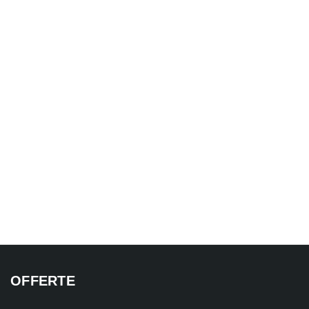
OFFERTE