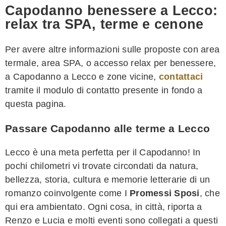
Capodanno benessere a Lecco:
relax tra SPA, terme e cenone
Per avere altre informazioni sulle proposte con area
termale, area SPA, o accesso relax per benessere,
a Capodanno a Lecco e zone vicine,
contattaci
tramite il modulo di contatto presente in fondo a
questa pagina.
Passare Capodanno alle terme a Lecco
Lecco è una meta perfetta per il Capodanno! In
pochi chilometri vi trovate circondati da natura,
bellezza, storia, cultura e memorie letterarie di un
romanzo coinvolgente come I
Promessi Sposi
, che
qui era ambientato. Ogni cosa, in città, riporta a
Renzo e Lucia e molti eventi sono collegati a questi