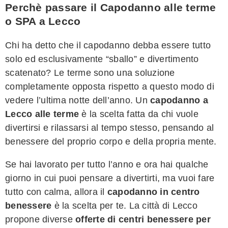
Perchè passare il Capodanno alle terme
o SPA a Lecco
Chi ha detto che il capodanno debba essere tutto
solo ed esclusivamente “sballo” e divertimento
scatenato? Le terme sono una soluzione
completamente opposta rispetto a questo modo di
vedere l’ultima notte dell’anno. Un
capodanno a
Lecco alle terme
è la scelta fatta da chi vuole
divertirsi e rilassarsi al tempo stesso, pensando al
benessere del proprio corpo e della propria mente.
Se hai lavorato per tutto l’anno e ora hai qualche
giorno in cui puoi pensare a divertirti, ma vuoi fare
tutto con calma, allora il
capodanno in centro
benessere
è la scelta per te. La città di Lecco
propone diverse
offerte di centri benessere per