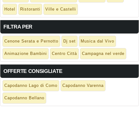
Hotel
Ristoranti
Ville e Castelli
FILTRA PER
Cenone Serata e Pernotto
Dj set
Musica dal Vivo
Animazione Bambini
Centro Città
Campagna nel verde
OFFERTE CONSIGLIATE
Capodanno Lago di Como
Capodanno Varenna
Capodanno Bellano