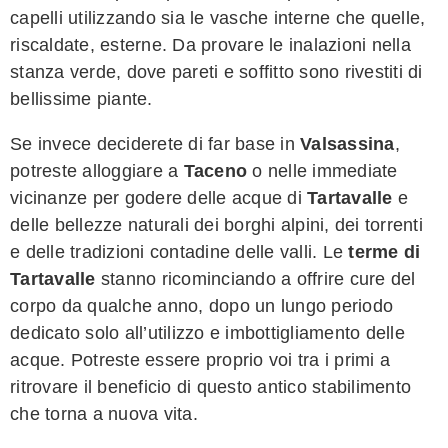
capelli utilizzando sia le vasche interne che quelle,
riscaldate, esterne. Da provare le inalazioni nella
stanza verde, dove pareti e soffitto sono rivestiti di
bellissime piante.
Se invece deciderete di far base in
Valsassina
,
potreste alloggiare a
Taceno
o nelle immediate
vicinanze per godere delle acque di
Tartavalle
e
delle bellezze naturali dei borghi alpini, dei torrenti
e delle tradizioni contadine delle valli. Le
terme di
Tartavalle
stanno ricominciando a offrire cure del
corpo da qualche anno, dopo un lungo periodo
dedicato solo all’utilizzo e imbottigliamento delle
acque. Potreste essere proprio voi tra i primi a
ritrovare il beneficio di questo antico stabilimento
che torna a nuova vita.