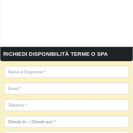
RICHIEDI DISPONIBILITÀ TERME O SPA