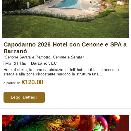
Capodanno 2026 Hotel con Cenone e SPA a
Barzanò
(Cenone Serata e Pernotto, Cenone e Serata)
Barzano'
,
LC
Mer 31 Dic
Hotel 4 stelle, la comoda ubicazione dell' hotel e il facile accesso
stradale alla zona circostante rendono la struttura una ...
€120.00
a partire da
Leggi Dettagli