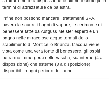
struttura mette a disposizione le ultime tecnologie in
termini di attrezzature da palestra.
Infine non possono mancare i trattamenti SPA,
ovvero la sauna, i bagni di vapore, le cerimonie di
benessere fatte da Aufguss Meister esperti e un
bagno nelle miracolose acque termali dello
stabilimento di Monticello Brianza. L’acqua viene
vista come una vera fonte di benessere, gli ospiti
potranno immergersi nelle vasche, sia interne (4 a
disposizione) che esterne (3 a disposizione)
disponibili in ogni periodo dell’anno.