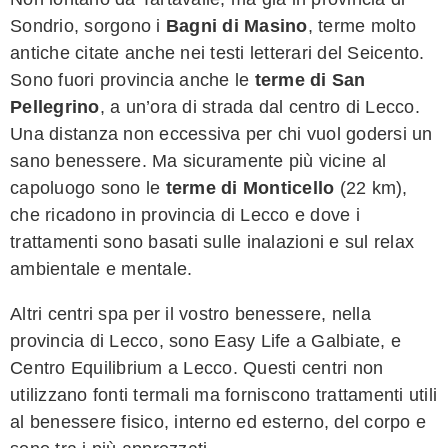
Sondrio, sorgono i
Bagni di Masino
, terme molto
antiche citate anche nei testi letterari del Seicento.
Sono fuori provincia anche le
terme di San
Pellegrino
, a un’ora di strada dal centro di Lecco.
Una distanza non eccessiva per chi vuol godersi un
sano benessere. Ma sicuramente più vicine al
capoluogo sono le
terme di Monticello
(22 km),
che ricadono in provincia di Lecco e dove i
trattamenti sono basati sulle inalazioni e sul relax
ambientale e mentale.
Altri centri spa per il vostro benessere, nella
provincia di Lecco, sono Easy Life a Galbiate, e
Centro Equilibrium a Lecco. Questi centri non
utilizzano fonti termali ma forniscono trattamenti utili
al benessere fisico, interno ed esterno, del corpo e