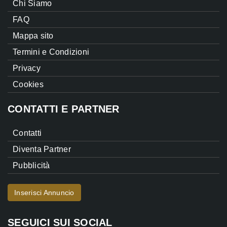
Chi Siamo
FAQ
Mappa sito
Termini e Condizioni
Privacy
Cookies
CONTATTI E PARTNER
Contatti
Diventa Partner
Pubblicità
Inserisci Annuncio
SEGUICI SUI SOCIAL