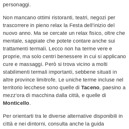
personaggi.
Non mancano ottimi ristoranti, teatri, negozi per
trascorrere in pieno relax la Festa dell’inizio del
nuovo anno. Ma se cercate un relax fisico, oltre che
mentale, sappiate che potete contare anche sui
trattamenti termali. Lecco non ha terme vere e
proprie, ma solo centri benessere in cui si applicano
cure e massaggi. Però si trova vicino a molti
stabilimenti termali importanti, sebbene situati in
altre province limitrofe. Le uniche terme incluse nel
territorio lecchese sono quelle di
Taceno
, paesino a
mezz’ora di macchina dalla città, e quelle di
Monticello
.
Per orientarti tra le diverse alternative disponibili in
città e nei dintorni, consulta anche la guida