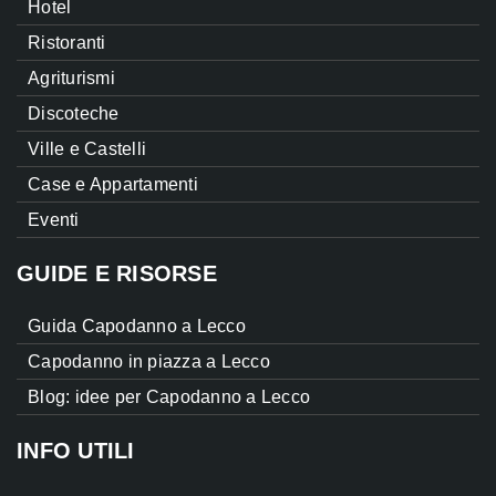
Hotel
Ristoranti
Agriturismi
Discoteche
Ville e Castelli
Case e Appartamenti
Eventi
GUIDE E RISORSE
Guida Capodanno a Lecco
Capodanno in piazza a Lecco
Blog: idee per Capodanno a Lecco
INFO UTILI