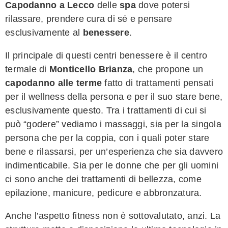
Capodanno a Lecco
delle
spa
dove potersi
rilassare, prendere cura di sé e pensare
esclusivamente al
benessere
.
Il principale di questi centri benessere è il centro
termale di
Monticello Brianza
, che propone un
capodanno alle terme
fatto di trattamenti pensati
per il wellness della persona e per il suo stare bene,
esclusivamente questo. Tra i trattamenti di cui si
può “godere” vediamo i massaggi, sia per la singola
persona che per la coppia, con i quali poter stare
bene e rilassarsi, per un’esperienza che sia davvero
indimenticabile. Sia per le donne che per gli uomini
ci sono anche dei trattamenti di bellezza, come
epilazione, manicure, pedicure e abbronzatura.
Anche l’aspetto fitness non è sottovalutato, anzi. La