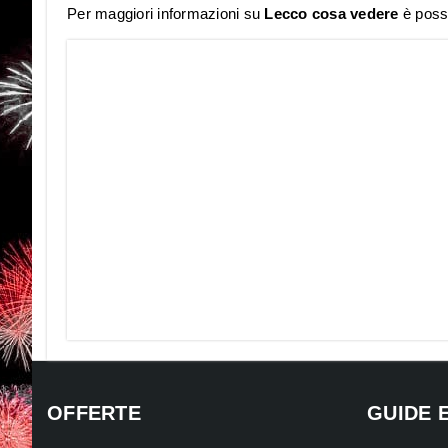
Per maggiori informazioni su
Lecco cosa vedere
è possi
OFFERTE
GUIDE 