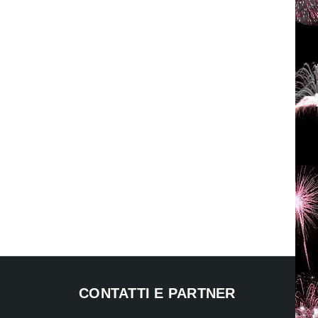
CONTATTI E PARTNER