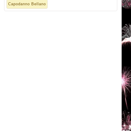
Capodanno Bellano